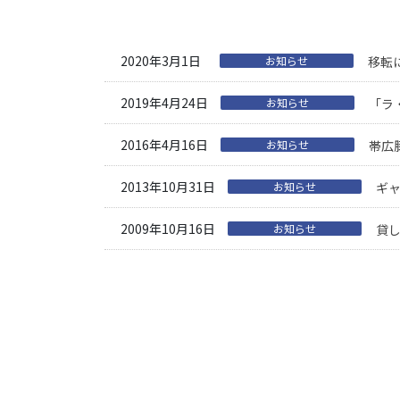
2020年3月1日
お知らせ
移転
2019年4月24日
お知らせ
「ラ
2016年4月16日
お知らせ
帯広
2013年10月31日
お知らせ
ギャ
2009年10月16日
お知らせ
貸