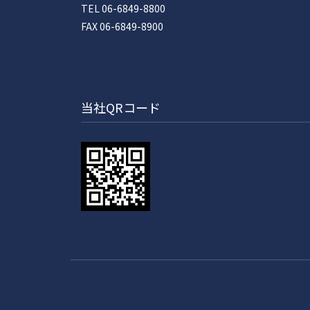
TEL 06-6849-8800
FAX 06-6849-8900
当社QRコード