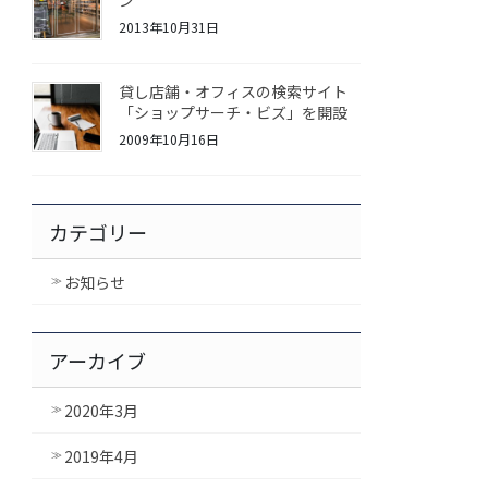
ン
2013年10月31日
貸し店舗・オフィスの検索サイト
「ショップサーチ・ビズ」を開設
2009年10月16日
カテゴリー
お知らせ
アーカイブ
2020年3月
2019年4月