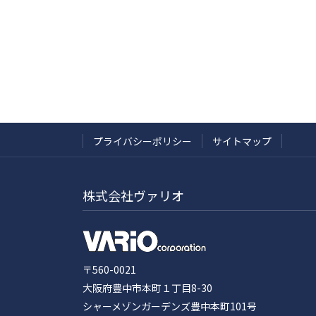
プライバシーポリシー
サイトマップ
株式会社ヴァリオ
〒560-0021
大阪府豊中市本町１丁目8-30
シャーメゾンガーデンズ豊中本町101号