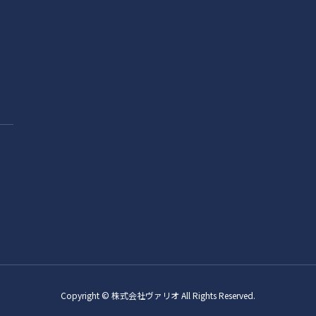
Copyright © 株式会社ヴァリオ All Rights Reserved.