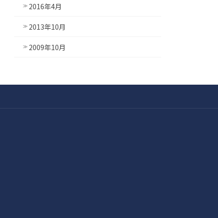
2016年4月
2013年10月
2009年10月