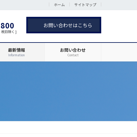
ホーム
サイトマップ
。
8800
お問い合わせはこちら
・祝日除く ]
最新情報
お問い合わせ
Information
Contact